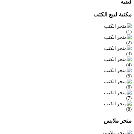
قضية
مكتبة لبيع الكتب
متجر ملابس