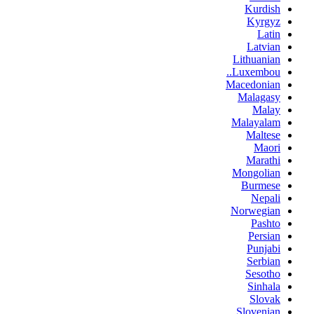
Kurdish
Kyrgyz
Latin
Latvian
Lithuanian
Luxembou..
Macedonian
Malagasy
Malay
Malayalam
Maltese
Maori
Marathi
Mongolian
Burmese
Nepali
Norwegian
Pashto
Persian
Punjabi
Serbian
Sesotho
Sinhala
Slovak
Slovenian