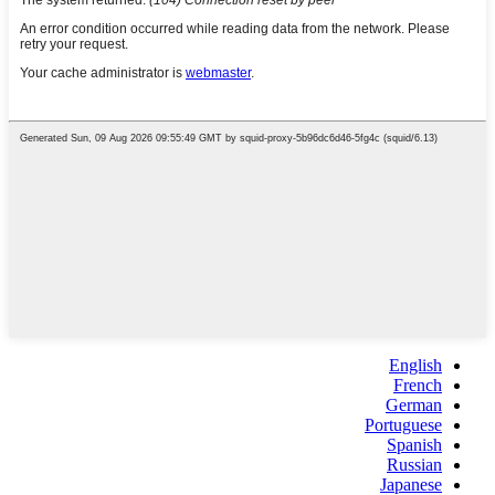
English
French
German
Portuguese
Spanish
Russian
Japanese