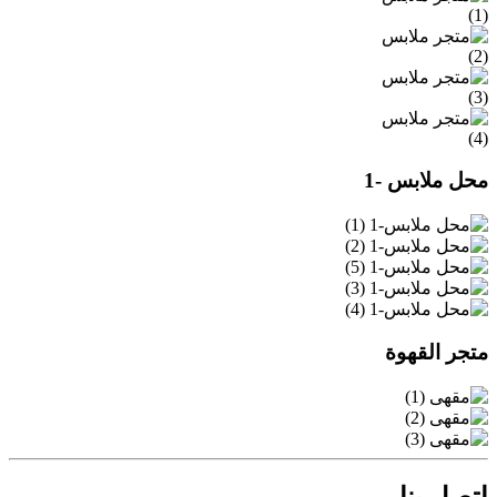
محل ملابس -1
متجر القهوة